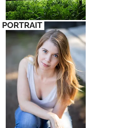
PORTRAIT